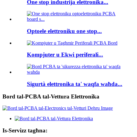
One stop industrija elettronika...
Optoele elettroniku one stop...
Kompjuter u Ekwi periferali...
Sigurtà elettronika ta' waqfa waħda...
Bord tal-PCBA tal-Vettura Elettronika
Is-Servizz tagħna: