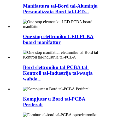
Manifattura tal-Bord tal-Aluminju
Personalizzata Bord tal-LED...
One stop elettroniku LED PCBA
board manifattur
Bord elettroniku tal-PCBA tal-
Kontroll tal-Industrija tal-waqfa
waħda...
Kompjuter u Bord tal-PCBA
Periferali