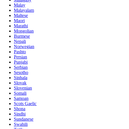
Malay
Malayalam
Maltese
Maori
Marathi
Mongolian
Burmese
Nepali
Norwegian
Pashto
Persian
Punjabi
Serbian
Sesotho
Sinhala
Slovak
Slovenian
Somali
Samoan
Scots Gaelic
Shona
Sindhi
Sundanese
Swahili