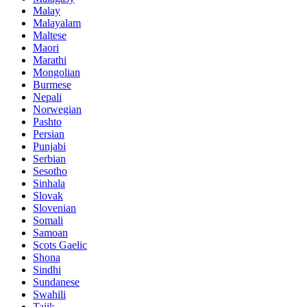
Malay
Malayalam
Maltese
Maori
Marathi
Mongolian
Burmese
Nepali
Norwegian
Pashto
Persian
Punjabi
Serbian
Sesotho
Sinhala
Slovak
Slovenian
Somali
Samoan
Scots Gaelic
Shona
Sindhi
Sundanese
Swahili
Tajik