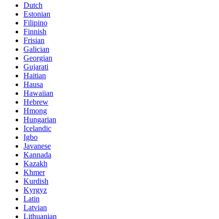
Dutch
Estonian
Filipino
Finnish
Frisian
Galician
Georgian
Gujarati
Haitian
Hausa
Hawaiian
Hebrew
Hmong
Hungarian
Icelandic
Igbo
Javanese
Kannada
Kazakh
Khmer
Kurdish
Kyrgyz
Latin
Latvian
Lithuanian